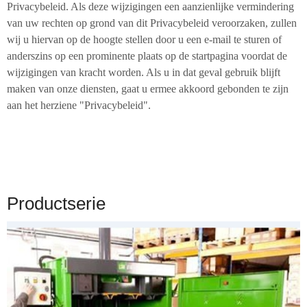
Privacybeleid. Als deze wijzigingen een aanzienlijke vermindering
van uw rechten op grond van dit Privacybeleid veroorzaken, zullen
wij u hiervan op de hoogte stellen door u een e-mail te sturen of
anderszins op een prominente plaats op de startpagina voordat de
wijzigingen van kracht worden. Als u in dat geval gebruik blijft
maken van onze diensten, gaat u ermee akkoord gebonden te zijn
aan het herziene "Privacybeleid".
Productserie