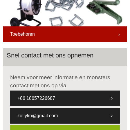
Toebehoren
Snel contact met ons opnemen
Neem voor meer informatie en monsters
contact met ons op via
+86 18657226687
zollylin@gmail.com