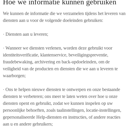
Hoe we informatie kunnen gebruiken
We kunnen de informatie die we verzamelen tijdens het leveren van
diensten aan u voor de volgende doeleinden gebruiken:
· Diensten aan u leveren;
· Wanneer we diensten verlenen, worden deze gebruikt voor
identiteitsverificatie, klantenservice, beveiligingspreventie,
fraudebewaking, archivering en back-updoeleinden, om de
veiligheid van de producten en diensten die we aan u leveren te
waarborgen;
· Ons te helpen nieuwe diensten te ontwerpen en onze bestaande
diensten te verbeteren; ons meer te laten weten over hoe u onze
diensten opent en gebruikt, zodat we kunnen inspelen op uw
persoonlijke behoeften, zoals taalinstellingen, locatie-instellingen,
gepersonaliseerde Help-diensten en instructies, of andere reacties
aan u en andere gebruikers;