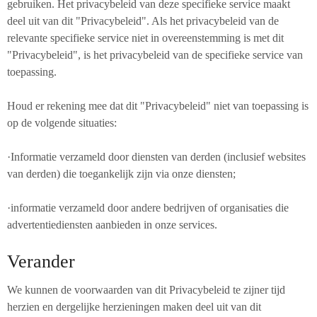
gebruiken. Het privacybeleid van deze specifieke service maakt
deel uit van dit "Privacybeleid". Als het privacybeleid van de
relevante specifieke service niet in overeenstemming is met dit
"Privacybeleid", is het privacybeleid van de specifieke service van
toepassing.
Houd er rekening mee dat dit "Privacybeleid" niet van toepassing is
op de volgende situaties:
·Informatie verzameld door diensten van derden (inclusief websites
van derden) die toegankelijk zijn via onze diensten;
·informatie verzameld door andere bedrijven of organisaties die
advertentiediensten aanbieden in onze services.
Verander
We kunnen de voorwaarden van dit Privacybeleid te zijner tijd
herzien en dergelijke herzieningen maken deel uit van dit