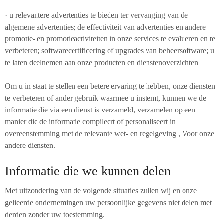
· u relevantere advertenties te bieden ter vervanging van de
algemene advertenties; de effectiviteit van advertenties en andere
promotie- en promotieactiviteiten in onze services te evalueren en te
verbeteren; softwarecertificering of upgrades van beheersoftware; u
te laten deelnemen aan onze producten en dienstenoverzichten
Om u in staat te stellen een betere ervaring te hebben, onze diensten
te verbeteren of ander gebruik waarmee u instemt, kunnen we de
informatie die via een dienst is verzameld, verzamelen op een
manier die de informatie compileert of personaliseert in
overeenstemming met de relevante wet- en regelgeving , Voor onze
andere diensten.
Informatie die we kunnen delen
Met uitzondering van de volgende situaties zullen wij en onze
gelieerde ondernemingen uw persoonlijke gegevens niet delen met
derden zonder uw toestemming.