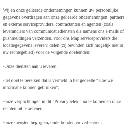
Wij en onze gelieerde ondernemingen kunnen uw persoonlijke
gegevens overdragen aan onze gelieerde ondernemingen, partners
en externe serviceproviders, contractanten en agenten (zoals
leveranciers van communicatiediensten die namens ons e-mails of
pushmeldingen verzenden, voor ons Map serviceproviders die
locatiegegevens leveren) delen (zij bevinden zich mogelijk niet in
uw rechtsgebied) voor de volgende doeleinden:
·Onze diensten aan u leveren;
·het doel te bereiken dat is vermeld in het gedeelte "Hoe we
informatie kunnen gebruiken";
·onze verplichtingen in dit "Privacybeleid" na te komen en onze
rechten uit te oefenen;
·onze diensten begrijpen, onderhouden en verbeteren.