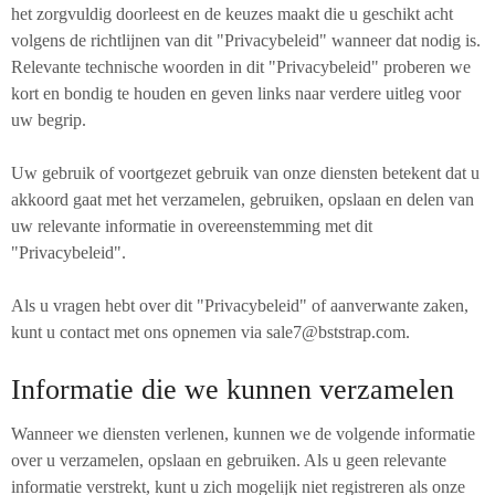
het zorgvuldig doorleest en de keuzes maakt die u geschikt acht
volgens de richtlijnen van dit "Privacybeleid" wanneer dat nodig is.
Relevante technische woorden in dit "Privacybeleid" proberen we
kort en bondig te houden en geven links naar verdere uitleg voor
uw begrip.
Uw gebruik of voortgezet gebruik van onze diensten betekent dat u
akkoord gaat met het verzamelen, gebruiken, opslaan en delen van
uw relevante informatie in overeenstemming met dit
"Privacybeleid".
Als u vragen hebt over dit "Privacybeleid" of aanverwante zaken,
kunt u contact met ons opnemen via sale7@bststrap.com.
Informatie die we kunnen verzamelen
Wanneer we diensten verlenen, kunnen we de volgende informatie
over u verzamelen, opslaan en gebruiken. Als u geen relevante
informatie verstrekt, kunt u zich mogelijk niet registreren als onze