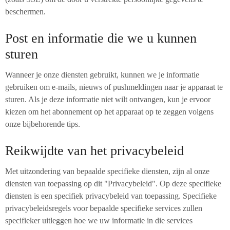
beschermen.
Post en informatie die we u kunnen
sturen
Wanneer je onze diensten gebruikt, kunnen we je informatie
gebruiken om e-mails, nieuws of pushmeldingen naar je apparaat te
sturen. Als je deze informatie niet wilt ontvangen, kun je ervoor
kiezen om het abonnement op het apparaat op te zeggen volgens
onze bijbehorende tips.
Reikwijdte van het privacybeleid
Met uitzondering van bepaalde specifieke diensten, zijn al onze
diensten van toepassing op dit "Privacybeleid". Op deze specifieke
diensten is een specifiek privacybeleid van toepassing. Specifieke
privacybeleidsregels voor bepaalde specifieke services zullen
specifieker uitleggen hoe we uw informatie in die services