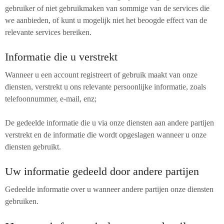
gebruiker of niet gebruikmaken van sommige van de services die
we aanbieden, of kunt u mogelijk niet het beoogde effect van de
relevante services bereiken.
Informatie die u verstrekt
Wanneer u een account registreert of gebruik maakt van onze
diensten, verstrekt u ons relevante persoonlijke informatie, zoals
telefoonnummer, e-mail, enz;
De gedeelde informatie die u via onze diensten aan andere partijen
verstrekt en de informatie die wordt opgeslagen wanneer u onze
diensten gebruikt.
Uw informatie gedeeld door andere partijen
Gedeelde informatie over u wanneer andere partijen onze diensten
gebruiken.